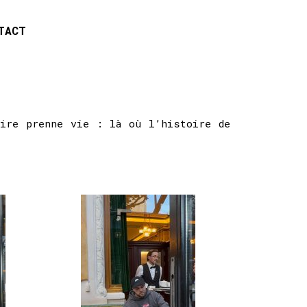
TACT
aire prenne vie : là où l’histoire de