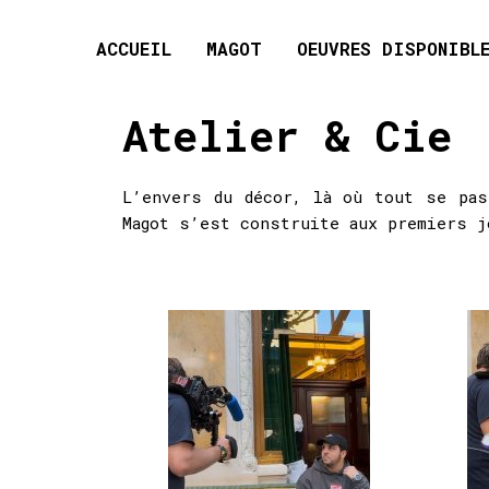
ACCUEIL
MAGOT
OEUVRES DISPONIBL
Atelier & Cie
L’envers du décor, là où tout se pas
Magot s’est construite aux premiers 